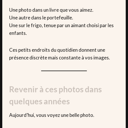
Une photo dans un livre que vous aimez.
Une autre dans le portefeuille.
Une sur le frigo, tenue par un aimant choisi par les
enfants.
Ces petits endroits du quotidien donnent une
présence discrète mais constante à vos images.
Revenir à ces photos dans
quelques années
Aujourd’hui, vous voyez une belle photo.