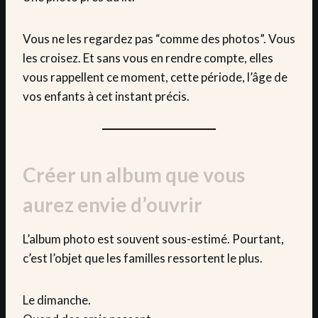
Vous ne les regardez pas “comme des photos”. Vous
les croisez. Et sans vous en rendre compte, elles
vous rappellent ce moment, cette période, l’âge de
vos enfants à cet instant précis.
Créer un album que vous
aurez envie d’ouvrir
L’album photo est souvent sous-estimé. Pourtant,
c’est l’objet que les familles ressortent le plus.
Le dimanche.