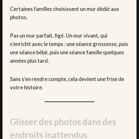
Certaines familles choisissent un mur dédié aux
photos.
Pas un mur parfait, figé. Un mur vivant, qui
s’enrichit avec le temps : une séance grossesse, puis
une séance bébé, puis une séance famille quelques
années plus tard.
Sans s’en rendre compte, cela devient une frise de
votre histoire.
Glisser des photos dans des
endroits inattendus