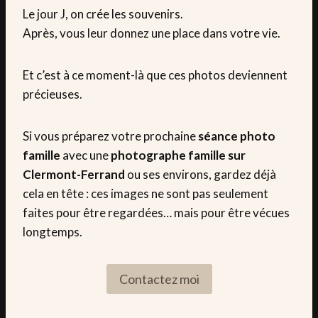
Le jour J, on crée les souvenirs.
Après, vous leur donnez une place dans votre vie.
Et c’est à ce moment-là que ces photos deviennent
précieuses.
Si vous préparez votre prochaine
séance photo
famille
avec une
photographe famille sur
Clermont-Ferrand
ou ses environs, gardez déjà
cela en tête : ces images ne sont pas seulement
faites pour être regardées… mais pour être vécues
longtemps.
Contactez moi