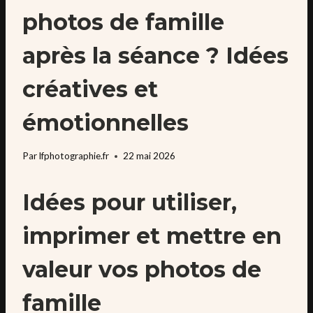
photos de famille
après la séance ? Idées
créatives et
émotionnelles
Par
lfphotographie.fr
22 mai 2026
Idées pour utiliser,
imprimer et mettre en
valeur vos photos de
famille