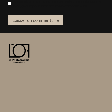
Enregistrer mon nom, mon e-mail et mon site dans le
navigateur pour mon prochain commentaire.