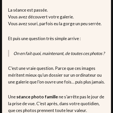
La séance est passée.
Vous avez découvert votre galerie.
Vous avez souri, parfois eu la gorge un peu serrée.
Et puis une question très simple arrive :
On en fait quoi, maintenant, de toutes ces photos ?
C’est une vraie question. Parce que ces images
méritent mieux qu’un dossier sur un ordinateur ou
une galerie que l’on ouvre une fois… puis plus jamais.
Une
séance photo famille
ne s’arrête pas le jour de
la prise de vue. C’est après, dans votre quotidien,
que ces photos prennent toute leur valeur.