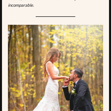
incomparable.