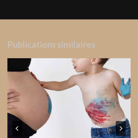
m’attendre »
Publications similaires