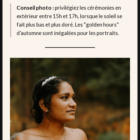
Conseil photo :
privilégiez les cérémonies en
extérieur entre 15h et 17h, lorsque le soleil se
fait plus bas et plus doré. Les “golden hours”
d’automne sont inégalées pour les portraits.