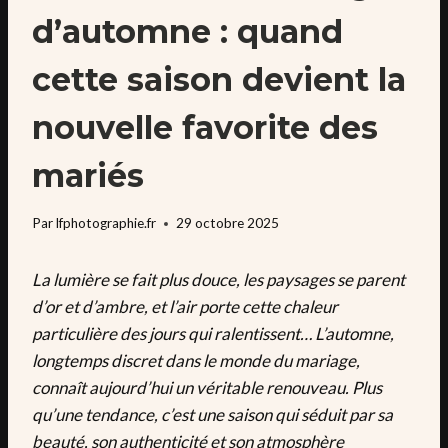
d’automne : quand
cette saison devient la
nouvelle favorite des
mariés
Par
lfphotographie.fr
29 octobre 2025
La lumière se fait plus douce, les paysages se parent
d’or et d’ambre, et l’air porte cette chaleur
particulière des jours qui ralentissent… L’automne,
longtemps discret dans le monde du mariage,
connaît aujourd’hui un véritable renouveau. Plus
qu’une tendance, c’est une saison qui séduit par sa
beauté, son authenticité et son atmosphère