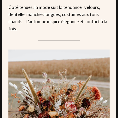
Côté tenues, la mode suit la tendance : velours,
dentelle, manches longues, costumes aux tons
chauds… L’automne inspire élégance et confort à la
fois.