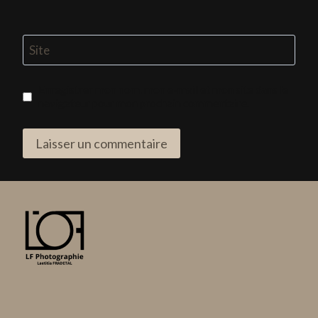
Site
Enregistrer mon nom, mon e-mail et mon site dans le
navigateur pour mon prochain commentaire.